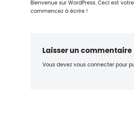
Bienvenue sur WordPress. Ceci est votre 
commencez à écrire !
Laisser un commentaire
Vous devez
vous connecter
pour pu