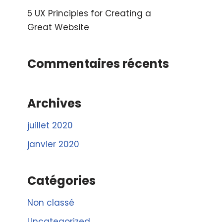
5 UX Principles for Creating a
Great Website
Commentaires récents
Archives
juillet 2020
janvier 2020
Catégories
Non classé
Uncategorized