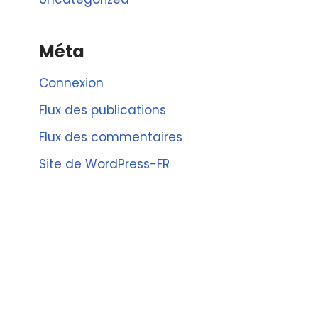
Méta
Connexion
Flux des publications
Flux des commentaires
Site de WordPress-FR