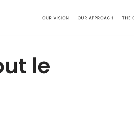
OUR VISION
OUR APPROACH
THE 
ut le