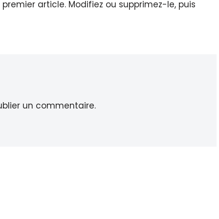
premier article. Modifiez ou supprimez-le, puis
blier un commentaire.